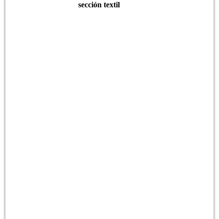
sección textil