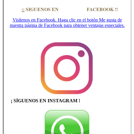
¡¡ SIGUENOS EN FACEBOOK !!
Visítenos en Facebook. Haga clic en el botón Me gusta de
nuestra página de Facebook para obtener ventajas especiales.
¡ SÍGUENOS EN INSTAGRAM !