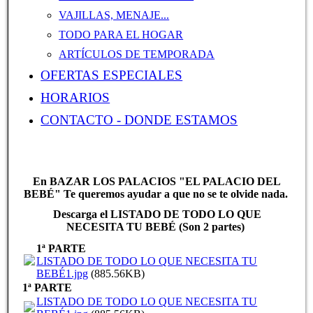
VAJILLAS, MENAJE...
TODO PARA EL HOGAR
ARTÍCULOS DE TEMPORADA
OFERTAS ESPECIALES
HORARIOS
CONTACTO - DONDE ESTAMOS
En BAZAR LOS PALACIOS "EL PALACIO DEL
BEBÉ" Te queremos ayudar a que no se te olvide nada.
Descarga el LISTADO DE TODO LO QUE
NECESITA TU BEBÉ (Son 2 partes)
1ª PARTE
LISTADO DE TODO LO QUE NECESITA TU
BEBÉ1.jpg
(885.56KB)
1ª PARTE
LISTADO DE TODO LO QUE NECESITA TU