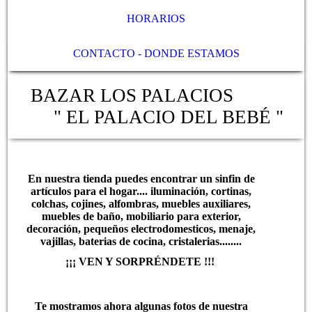
HORARIOS
CONTACTO - DONDE ESTAMOS
BAZAR LOS PALACIOS
" EL PALACIO DEL BEBÉ "
En nuestra tienda puedes encontrar un sinfin de
artículos para el hogar.... iluminación, cortinas,
colchas, cojines, alfombras, muebles auxiliares,
muebles de baño, mobiliario para exterior,
decoración, pequeños electrodomesticos, menaje,
vajillas, baterias de cocina, cristalerias........
¡¡¡ VEN Y SORPRÉNDETE !!!
Te mostramos ahora algunas fotos de nuestra