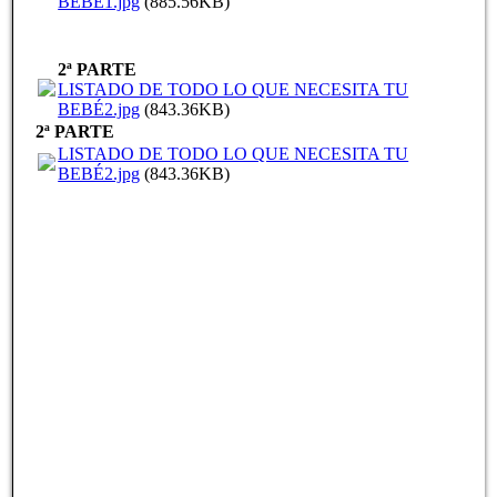
BEBÉ1.jpg
(885.56KB)
2ª PARTE
LISTADO DE TODO LO QUE NECESITA TU
BEBÉ2.jpg
(843.36KB)
2ª PARTE
LISTADO DE TODO LO QUE NECESITA TU
BEBÉ2.jpg
(843.36KB)