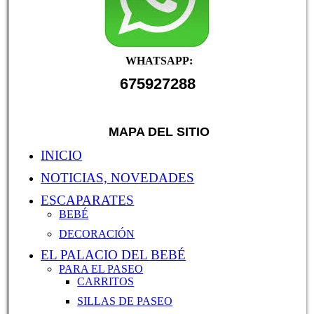
WHATSAPP:
675927288
MAPA DEL SITIO
INICIO
NOTICIAS, NOVEDADES
ESCAPARATES
BEBÉ
DECORACIÓN
EL PALACIO DEL BEBÉ
PARA EL PASEO
CARRITOS
SILLAS DE PASEO