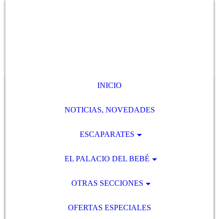
INICIO
NOTICIAS, NOVEDADES
ESCAPARATES
EL PALACIO DEL BEBÉ
OTRAS SECCIONES
OFERTAS ESPECIALES