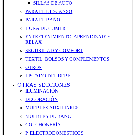
SILLAS DE AUTO
PARA EL DESCANSO
PARA EL BAÑO
HORA DE COMER
ENTRETENIMIENTO, APRENDIZAJE Y
RELAX
SEGURIDAD Y COMFORT
TEXTIL, BOLSOS Y COMPLEMENTOS
OTROS
LISTADO DEL BEBÉ
OTRAS SECCIONES
ILUMINACIÓN
DECORACIÓN
MUEBLES AUXILIARES
MUEBLES DE BAÑO
COLCHONERÍA
P. ELECTRODOMÉSTICOS